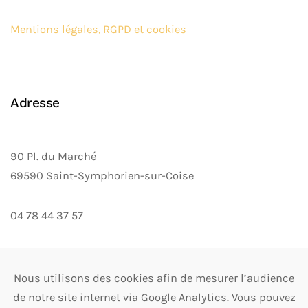
Mentions légales, RGPD et cookies
Adresse
90 Pl. du Marché
69590 Saint-Symphorien-sur-Coise
04 78 44 37 57
Nous utilisons des cookies afin de mesurer l’audience
Suivre les actualités
de notre site internet via Google Analytics. Vous pouvez