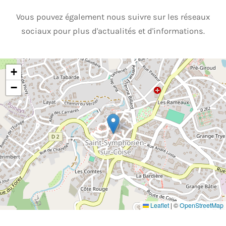
Vous pouvez également nous suivre sur les réseaux
sociaux pour plus d'actualités et d'informations.
+
−
Leaflet
|
©
OpenStreetMap