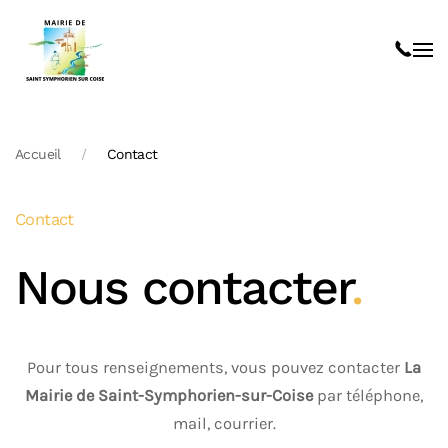
Skip to main content
Accueil
Contact
Contact
Nous contacter
.
Pour tous renseignements, vous pouvez contacter
La
Mairie de Saint-Symphorien-sur-Coise
par téléphone,
mail, courrier.