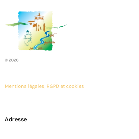
©
2026
Mentions légales, RGPD et cookies
Adresse