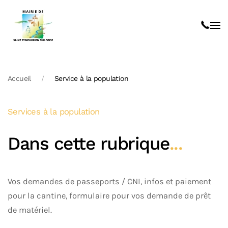
Skip to main content
Accueil
Service à la population
Services à la population
Dans cette rubrique
...
Vos demandes de passeports / CNI, infos et paiement
pour la cantine, formulaire pour vos demande de prêt
de matériel.