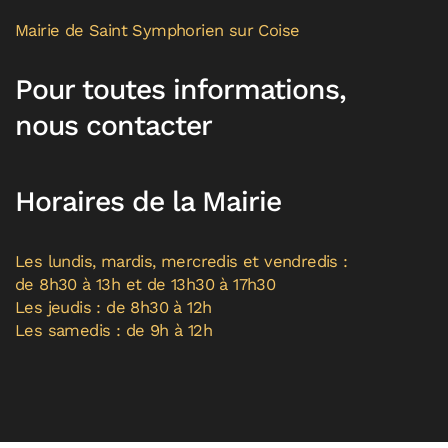
Mairie de Saint Symphorien sur Coise
Pour toutes informations,
nous contacter
Horaires de la Mairie
Les lundis, mardis, mercredis et vendredis :
de 8h30 à 13h et de 13h30 à 17h30
Les jeudis : de 8h30 à 12h
Les samedis : de 9h à 12h