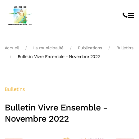
Skip to main content
Accueil
La municipalité
Publications
Bulletins
Bulletin Vivre Ensemble - Novembre 2022
Bulletins
Bulletin Vivre Ensemble -
Novembre 2022