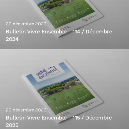
20 décembre 2023
Bulletin Vivre Ensemble - 114 / Décembre
2024
20 décembre 2023
Bulletin Vivre Ensemble - 115 / Décembre
2025