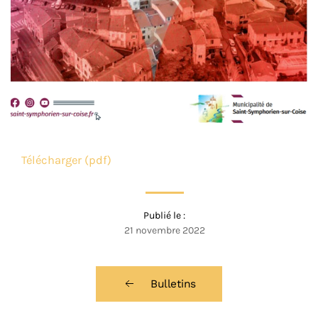
Télécharger (pdf)
Publié le :
21 novembre 2022
Bulletins