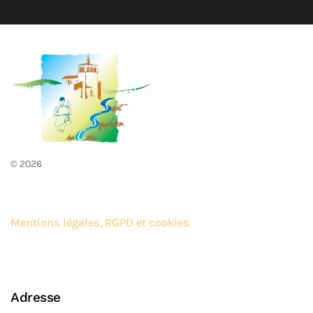
©
2026
Mentions légales, RGPD et cookies
Adresse