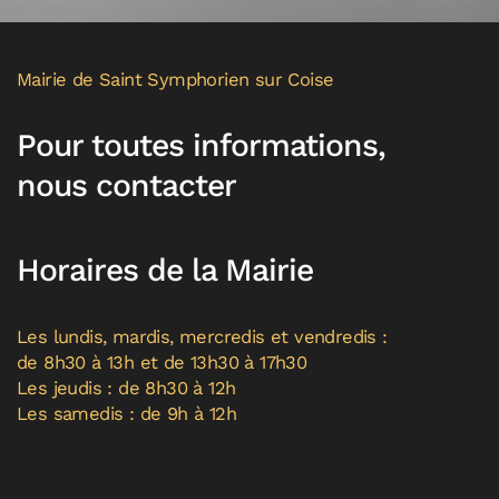
Mairie de Saint Symphorien sur Coise
Pour toutes informations,
nous contacter
Horaires de la Mairie
Les lundis, mardis, mercredis et vendredis :
de 8h30 à 13h et de 13h30 à 17h30
Les jeudis : de 8h30 à 12h
Les samedis : de 9h à 12h