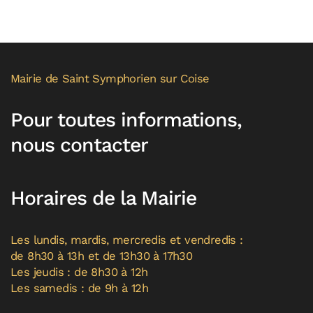
Mairie de Saint Symphorien sur Coise
Pour toutes informations,
nous contacter
Horaires de la Mairie
Les lundis, mardis, mercredis et vendredis :
de 8h30 à 13h et de 13h30 à 17h30
Les jeudis : de 8h30 à 12h
Les samedis : de 9h à 12h