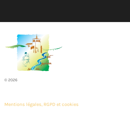
©
2026
Mentions légales, RGPD et cookies