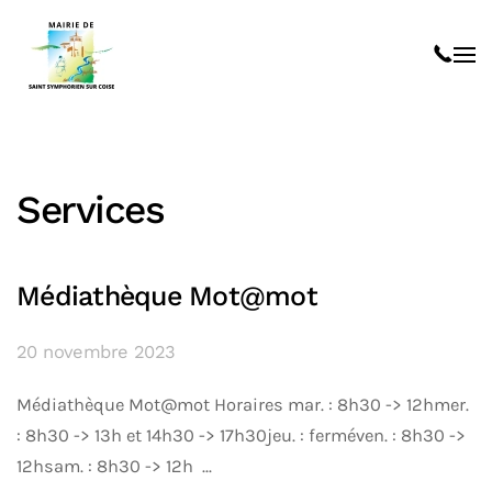
Skip to main content
Services
Médiathèque Mot@mot
20 novembre 2023
Médiathèque Mot@mot Horaires mar. : 8h30 -> 12hmer.
: 8h30 -> 13h et 14h30 -> 17h30jeu. : ferméven. : 8h30 ->
12hsam. : 8h30 -> 12h ...